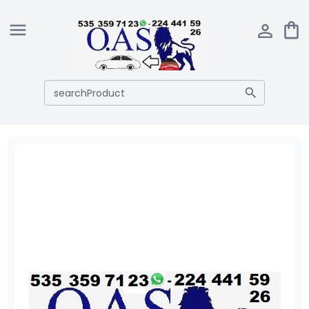
searchProduct