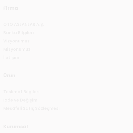
Firma
OTO ASLANLAR A.Ş.
Banka Bilgileri
Vizyonumuz
Misyonumuz
İletişim
Ürün
Teslimat Bilgileri
İade ve Değişim
Mesafeli Satış Sözleşmesi
Kurumsal