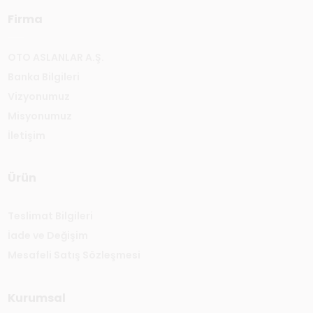
Firma
OTO ASLANLAR A.Ş.
Banka Bilgileri
Vizyonumuz
Misyonumuz
İletişim
Ürün
Teslimat Bilgileri
İade ve Değişim
Mesafeli Satış Sözleşmesi
Kurumsal