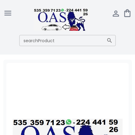
searchProduct