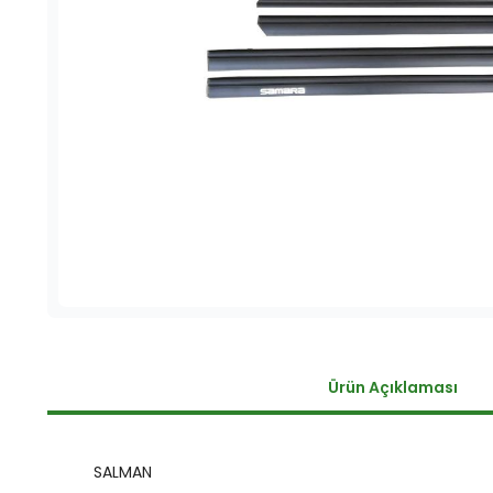
Ürün Açıklaması
SALMAN